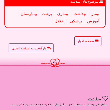
موضوع های سلامت
بیمار
بهداشت
بیماری
پزشك
بیمارستان
آموزش
پزشكی
اختلال
صفحه اخبار
بازگشت به صفحه اصلی
سلامت
اینفوگرافی بهداشتی. با سلامت، تصویر یک زندگی سالم را به چشم ببینید و به آن برسید.