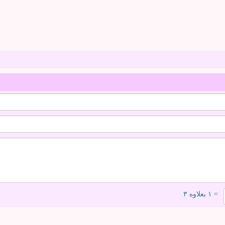
= ۱ بعلاوه ۳