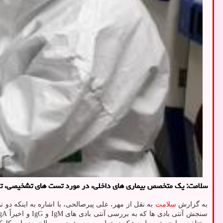
سلامت: یك متخصص بیماری های داخلی، در مورد تست های تشخیصی، توض
به گزارش
سلامت