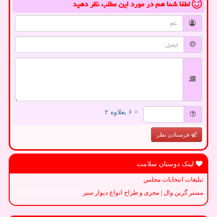
لطفا شما هم
در مورد این مطلب
نظر دهید
= ۶ بعلاوه ۲
فرستادن نظر
لینک دوستان سلامت
تبلیغات انتخابات مجلس
مستر گرین وال | مجری و طراح انواع دیوار سبز