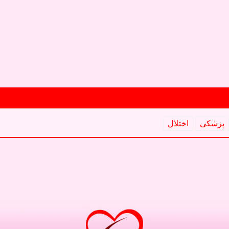
پزشكی
اختلال