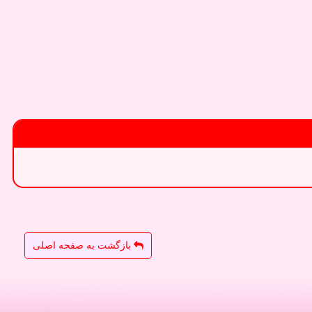
بازگشت به صفحه اصلی