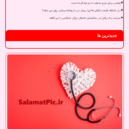
مجلس برای یاری صنعت دارو چه کرده است
راز اختلاف قیمت مکمل ها چرا بیمار در داروخانه بیشتر پول می دهد؟
سرعت راه رفتن در سالمندی احتمال زوال شناختی را می کاهد
جدیدترین ها