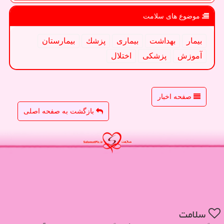
موضوع های سلامت
بیمار
بهداشت
بیماری
پزشك
بیمارستان
آموزش
پزشكی
اختلال
صفحه اخبار
بازگشت به صفحه اصلی
سلامت