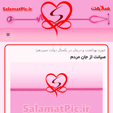
منو
حوزه بهداشت و درمان در یكسال دولت سیزدهم؛
صیانت از جان مردم