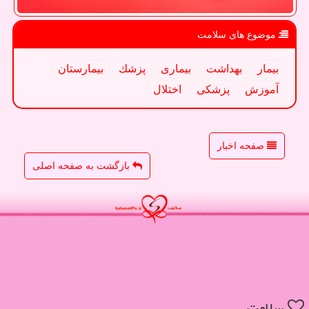
موضوع های سلامت
بیمار
بهداشت
بیماری
پزشك
بیمارستان
آموزش
پزشكی
اختلال
صفحه اخبار
بازگشت به صفحه اصلی
سلامت