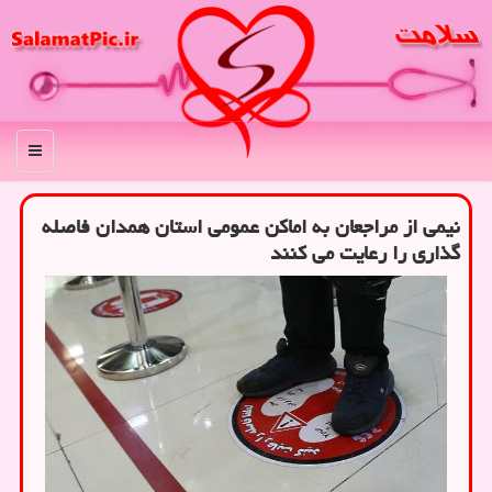
منو
نیمی از مراجعان به اماکن عمومی استان همدان فاصله
گذاری را رعایت می کنند