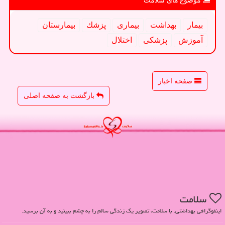
موضوع های سلامت
بیمار
بهداشت
بیماری
پزشك
بیمارستان
آموزش
پزشكی
اختلال
صفحه اخبار
بازگشت به صفحه اصلی
سلامت
اینفوگرافی بهداشتی. با سلامت، تصویر یک زندگی سالم را به چشم ببینید و به آن برسید.