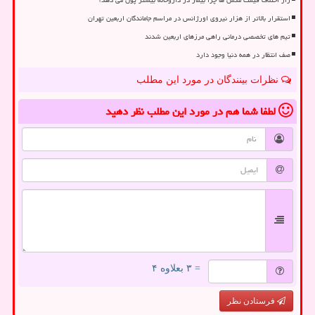
استقرار بالاتر از هزار نیروی اورژانس در مراسم جاماندگان اربعین تهران
تیم های تخصصی درمانی راهی مرزهای اربعین شدند
صف انتظار در همه دنیا وجود دارد
نظرات بینندگان در مورد این مطلب
لطفا شما هم
در مورد این مطلب
نظر دهید
= ۳ بعلاوه ۴
فرستادن نظر