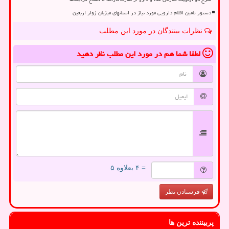
دستور تامین اقلام دارویی مورد نیاز در استانهای میزبان زوار اربعین
نظرات بینندگان در مورد این مطلب
لطفا شما هم
در مورد این مطلب
نظر دهید
= ۴ بعلاوه ۵
فرستادن نظر
پربیننده ترین ها