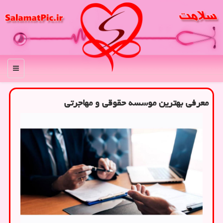
منو
معرفی بهترین موسسه حقوقی و مهاجرتی