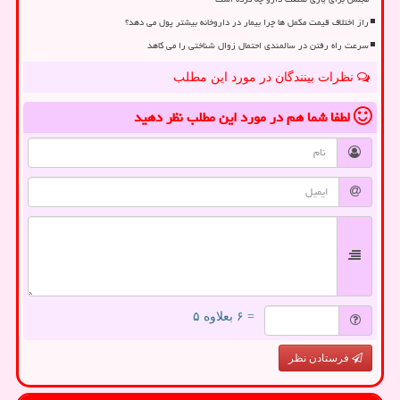
راز اختلاف قیمت مکمل ها چرا بیمار در داروخانه بیشتر پول می دهد؟
سرعت راه رفتن در سالمندی احتمال زوال شناختی را می کاهد
نظرات بینندگان در مورد این مطلب
لطفا شما هم
در مورد این مطلب
نظر دهید
= ۶ بعلاوه ۵
فرستادن نظر