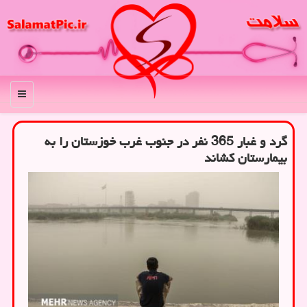
منو
گرد و غبار 365 نفر در جنوب غرب خوزستان را به
بیمارستان کشاند