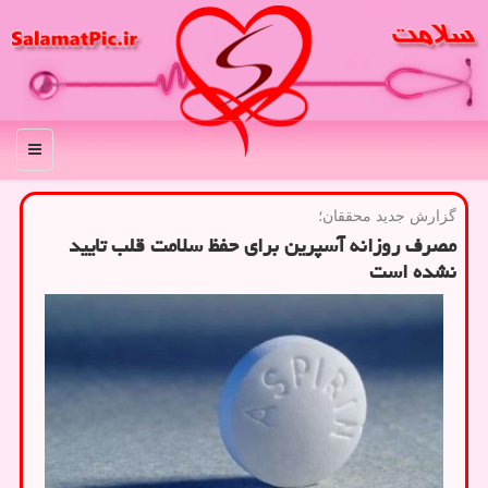
منو
گزارش جدید محققان؛
مصرف روزانه آسپرین برای حفظ سلامت قلب تایید
نشده است