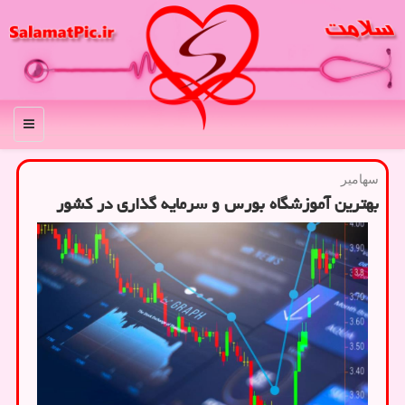
منو
سهامیر
بهترین آموزشگاه بورس و سرمایه گذاری در کشور