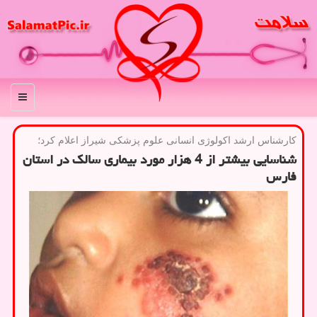
منو
كارشناس ارشد اكولوژی انسانی علوم پزشكی شیراز اعلام كرد؛
شناسایی بیشتر از 4 هزار مورد بیماری سالک در استان
فارس