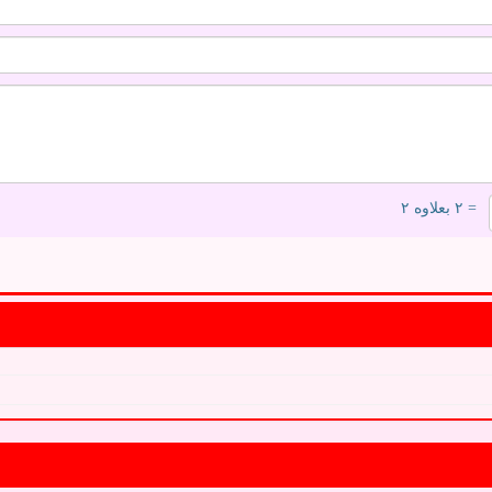
= ۲ بعلاوه ۲