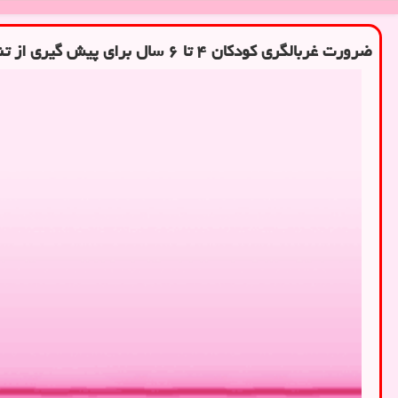
ضرورت غربالگری کودکان ۴ تا ۶ سال برای پیش گیری از تنبلی چشم