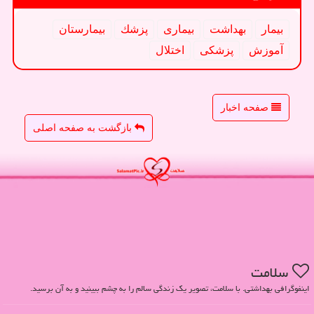
بیمار
بهداشت
بیماری
پزشك
بیمارستان
آموزش
پزشكی
اختلال
صفحه اخبار
بازگشت به صفحه اصلی
سلامت
اینفوگرافی بهداشتی. با سلامت، تصویر یک زندگی سالم را به چشم ببینید و به آن برسید.