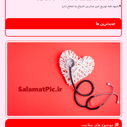
شیوه نامه توزیع شیر مدارس احتیاج به اصلاح دارد
جدیدترین ها
موضوع های سلامت