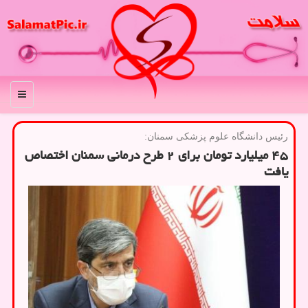
منو
رئیس دانشگاه علوم پزشكی سمنان:
۴۵ میلیارد تومان برای ۲ طرح درمانی سمنان اختصاص
یافت