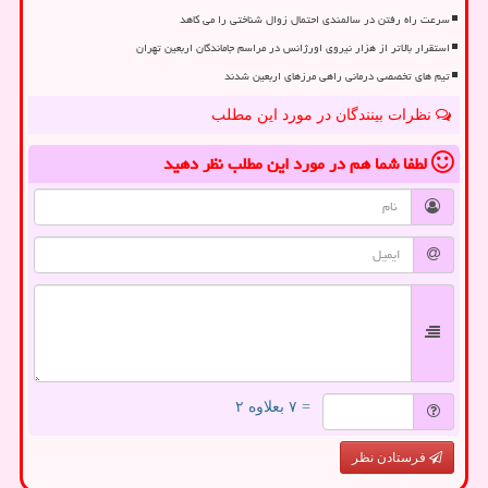
سرعت راه رفتن در سالمندی احتمال زوال شناختی را می کاهد
استقرار بالاتر از هزار نیروی اورژانس در مراسم جاماندگان اربعین تهران
تیم های تخصصی درمانی راهی مرزهای اربعین شدند
نظرات بینندگان در مورد این مطلب
لطفا شما هم
در مورد این مطلب
نظر دهید
= ۷ بعلاوه ۲
فرستادن نظر