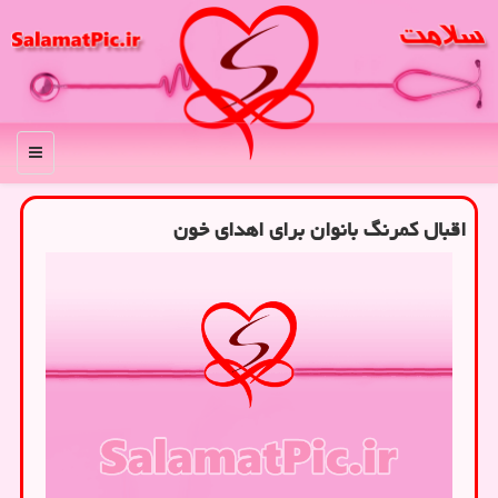
منو
اقبال کمرنگ بانوان برای اهدای خون