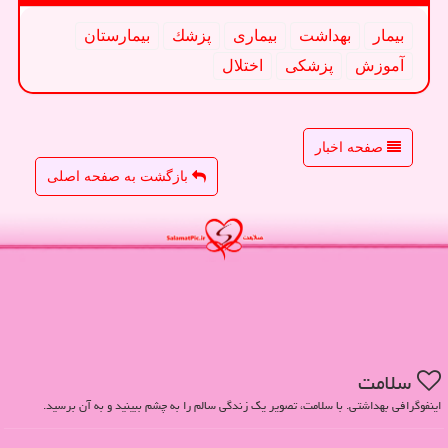
بیمار
بهداشت
بیماری
پزشك
بیمارستان
آموزش
پزشكی
اختلال
صفحه اخبار
بازگشت به صفحه اصلی
سلامت
اینفوگرافی بهداشتی. با سلامت، تصویر یک زندگی سالم را به چشم ببینید و به آن برسید.