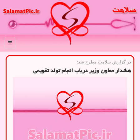
منو
در گزارش سلامت مطرح شد؛
هشدار معاون وزیر درباب انجام تولد تقویمی