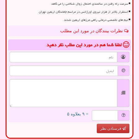
سرعت راه رفتن در سالمندی احتمال زوال شناختی را می کاهد
استقرار بالاتر از هزار نیروی اورژانس در مراسم جاماندگان اربعین تهران
تیم های تخصصی درمانی راهی مرزهای اربعین شدند
نظرات بینندگان در مورد این مطلب
لطفا شما هم
در مورد این مطلب
نظر دهید
= ۹ بعلاوه ۵
فرستادن نظر