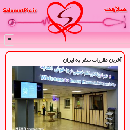
منو
آخرین مقررات سفر به ایران