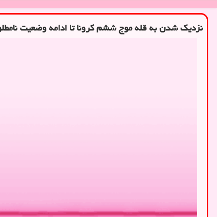
نزدیک شدن به قله موج ششم کرونا تا ادامه وضعیت نامطل