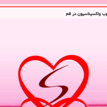
وب واکسیناسیون در قم