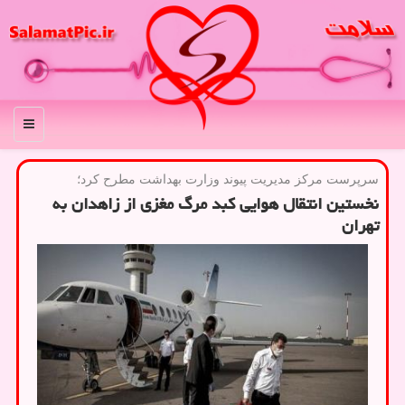
منو
سرپرست مركز مدیریت پیوند وزارت بهداشت مطرح كرد؛
نخستین انتقال هوایی کبد مرگ مغزی از زاهدان به
تهران