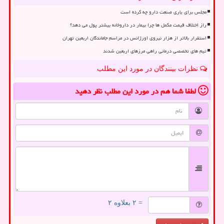
مجلس برای یاری صنعت دارو چه کرده است
راز اختلاف قیمت مکمل ها چرا بیمار در داروخانه بیشتر پول می دهد؟
استقرار بالاتر از هزار نیروی اورژانس در مراسم جاماندگان اربعین تهران
تیم های تخصصی درمانی راهی مرزهای اربعین شدند
نظرات بینندگان در مورد این مطلب
لطفا شما هم
در مورد این مطلب
نظر دهید
= ۲ بعلاوه ۲