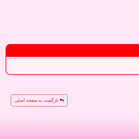
بازگشت به صفحه اصلی