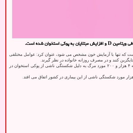
تخوان شده است.
ت است که تنها با آزمایش خون مشخص می شود، عنوان کرد: عوامل مختلفی
پزشکی اظهار داشت: سالانه ۴ هزار و ۲۰۰ مورد مرگ به دلیل شکستگی ناشی از پوکی استخوان در