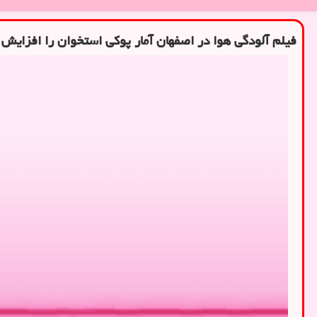
فیلم آلودگی هوا در اصفهان آمار پوکی استخوان را افزایش 