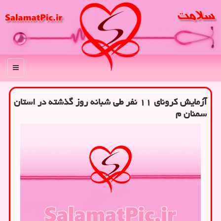
منو
آزمایش کرونای ۱۱ نفر طی شبانه روز گذشته در استان
سمنان م