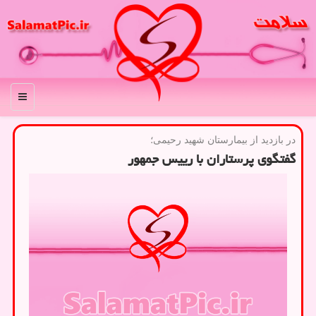
منو
در بازدید از بیمارستان شهید رحیمی؛
گفتگوی پرستاران با رییس جمهور