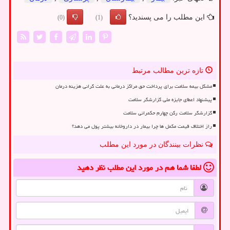
این مطلب را می پسندید؟
(0)
(1)
تازه ترین مطالب مرتبط
مشکل بیمه سلامت برای پرداخت حق مراکز درمانی به علت گرانی هزینه درمان
پیشنهاد اعطای جایزه ملی گزارشگر سلامت
گزارشگر سلامت رکن چهارم حکمرانی سلامت
راز اختلاف قیمت مکمل ها چرا بیمار در داروخانه بیشتر پول می دهد؟
نظرات بینندگان در مورد این مطلب
لطفا شما هم
در مورد این مطلب
نظر دهید