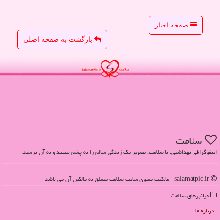
صفحه اخبار
بازگشت به صفحه اصلی
سلامت
اینفوگرافی بهداشتی. با سلامت، تصویر یک زندگی سالم را به چشم ببینید و به آن برسید.
salamatpic.ir - مالکیت معنوی سایت سلامت متعلق به مالکین آن می باشد
میانبرهای سلامت
درباره ما