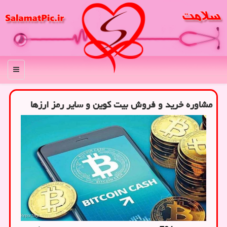
منو
مشاوره خرید و فروش بیت کوین و سایر رمز ارزها