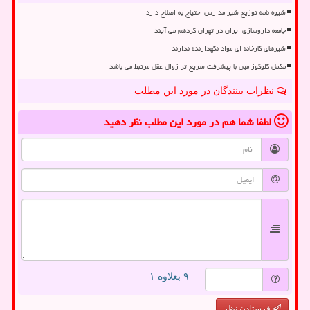
شیوه نامه توزیع شیر مدارس احتیاج به اصلاح دارد
جامعه داروسازی ایران در تهران گردهم می آیند
شیرهای کارخانه ای مواد نگهدارنده ندارند
مکمل گلوکوزامین با پیشرفت سریع تر زوال عقل مرتبط می باشد
نظرات بینندگان در مورد این مطلب
لطفا شما هم
در مورد این مطلب
نظر دهید
= ۹ بعلاوه ۱
فرستادن نظر