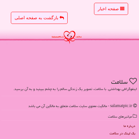
صفحه اخبار
بازگشت به صفحه اصلی
سلامت
اینفوگرافی بهداشتی. با سلامت، تصویر یک زندگی سالم را به چشم ببینید و به آن برسید.
salamatpic.ir - مالکیت معنوی سایت سلامت متعلق به مالکین آن می باشد
میانبرهای سلامت
درباره ما
بک لینک در سلامت