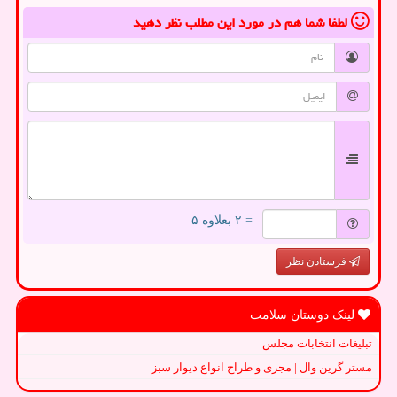
لطفا شما هم
در مورد این مطلب
نظر دهید
= ۲ بعلاوه ۵
فرستادن نظر
لینک دوستان سلامت
تبلیغات انتخابات مجلس
مستر گرین وال | مجری و طراح انواع دیوار سبز