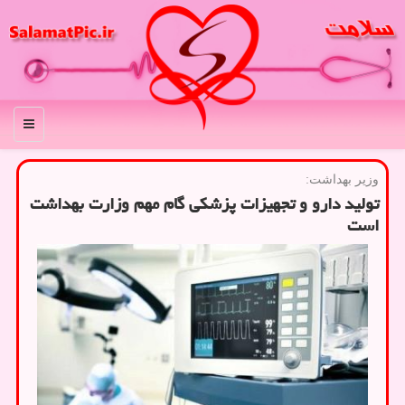
منو
وزیر بهداشت:
تولید دارو و تجهیزات پزشکی گام مهم وزارت بهداشت
است