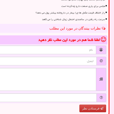
مجلس برای یاری صنعت دارو چه کرده است
راز اختلاف قیمت مکمل ها چرا بیمار در داروخانه بیشتر پول می دهد؟
سرعت راه رفتن در سالمندی احتمال زوال شناختی را می کاهد
نظرات بینندگان در مورد این مطلب
لطفا شما هم
در مورد این مطلب
نظر دهید
فرستادن نظر