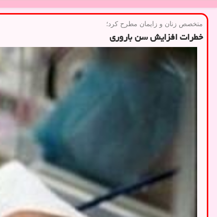
متخصص زنان و زایمان مطرح كرد؛
خطرات افزایش سن باروری