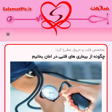
منو
متخصص قلب و عروق مطرح كرد؛
چگونه از بیماری های قلبی در امان بمانیم