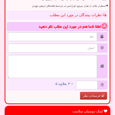
استقرار بالاتر از هزار نیروی اورژانس در مراسم جاماندگان اربعین تهران
نظرات بینندگان در مورد این مطلب
لطفا شما هم
در مورد این مطلب
نظر دهید
= ۳ بعلاوه ۵
فرستادن نظر
لینک دوستان سلامت