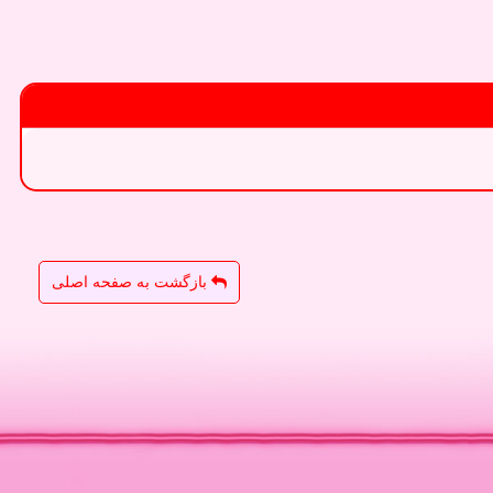
بازگشت به صفحه اصلی