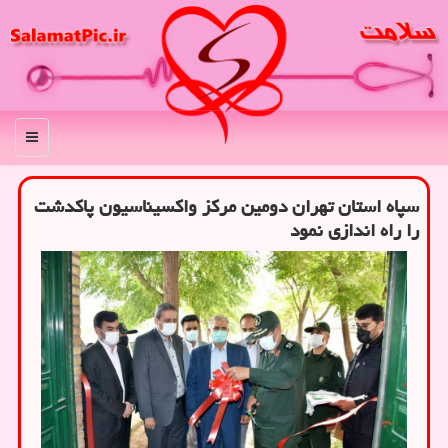
منو
سپاه استان تهران دومین مرکز واکسیناسیون پاکدشت
را راه اندازی نمود