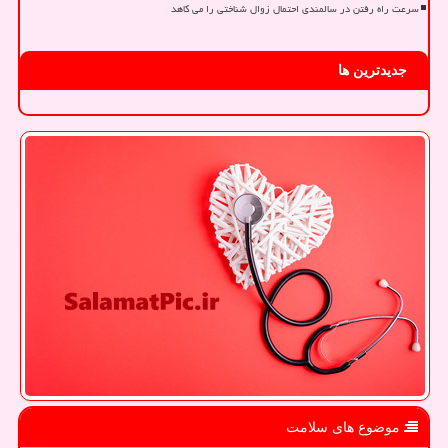
سرعت راه رفتن در سالمندی احتمال زوال شناختی را می کاهد
جدیدترین ها
موضوع های سلامت