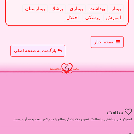
بیمار
بهداشت
بیماری
پزشك
بیمارستان
آموزش
پزشكی
اختلال
صفحه اخبار
بازگشت به صفحه اصلی
سلامت
اینفوگرافی بهداشتی. با سلامت، تصویر یک زندگی سالم را به چشم ببینید و به آن برسید.