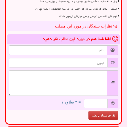
راز اختلاف قیمت مکمل ها چرا بیمار در داروخانه بیشتر پول می دهد؟
استقرار بالاتر از هزار نیروی اورژانس در مراسم جاماندگان اربعین تهران
تیم های تخصصی درمانی راهی مرزهای اربعین شدند
نظرات بینندگان در مورد این مطلب
لطفا شما هم
در مورد این مطلب
نظر دهید
= ۳ بعلاوه ۱
فرستادن نظر