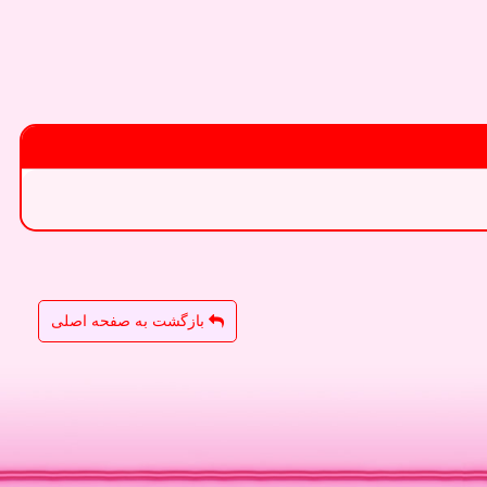
بازگشت به صفحه اصلی