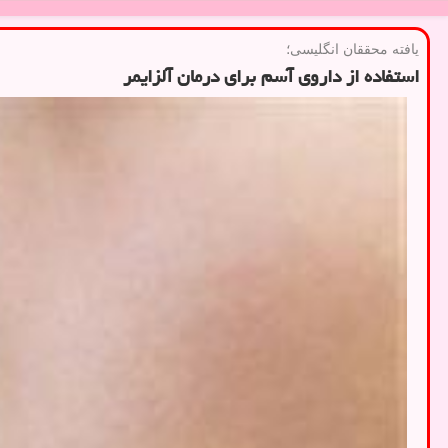
یافته محققان انگلیسی؛
استفاده از داروی آسم برای درمان آلزایمر