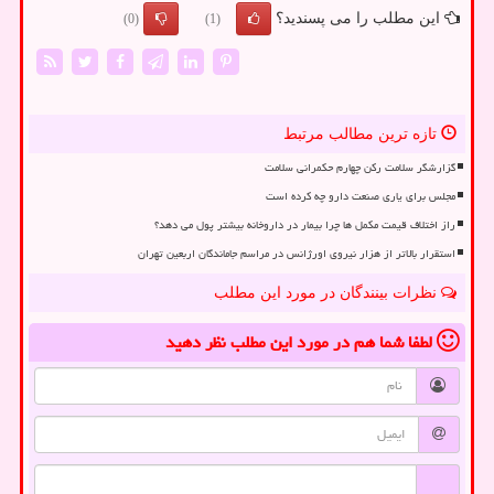
این مطلب را می پسندید؟
(0)
(1)
تازه ترین مطالب مرتبط
گزارشگر سلامت رکن چهارم حکمرانی سلامت
مجلس برای یاری صنعت دارو چه کرده است
راز اختلاف قیمت مکمل ها چرا بیمار در داروخانه بیشتر پول می دهد؟
استقرار بالاتر از هزار نیروی اورژانس در مراسم جاماندگان اربعین تهران
نظرات بینندگان در مورد این مطلب
لطفا شما هم
در مورد این مطلب
نظر دهید