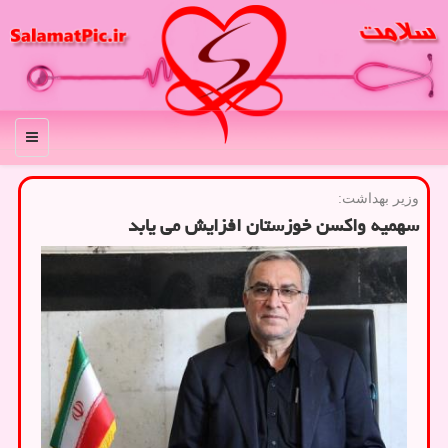
منو
وزیر بهداشت:
سهمیه واکسن خوزستان افزایش می یابد