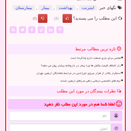
تگهای خبر:
اینترنت
,
بهداشت
,
بیمار
,
بیمارستان
این مطلب را می پسندید؟
(0)
(1)
تازه ترین مطالب مرتبط
مجلس برای یاری صنعت دارو چه کرده است
راز اختلاف قیمت مکمل ها چرا بیمار در داروخانه بیشتر پول می دهد؟
استقرار بالاتر از هزار نیروی اورژانس در مراسم جاماندگان اربعین تهران
تیم های تخصصی درمانی راهی مرزهای اربعین شدند
نظرات بینندگان در مورد این مطلب
لطفا شما هم
در مورد این مطلب
نظر دهید