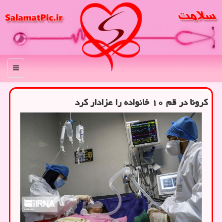
منو
کرونا در قم ۱۰ خانواده را عزادار کرد