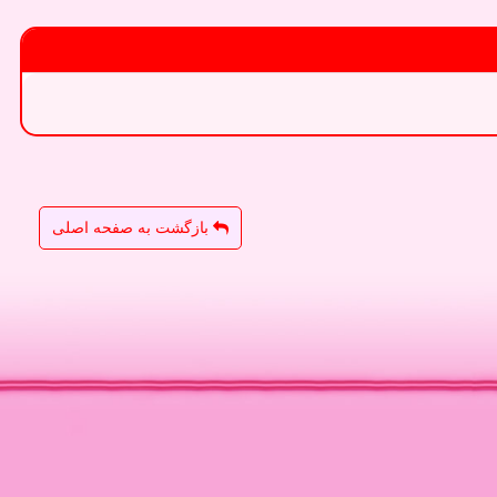
بازگشت به صفحه اصلی