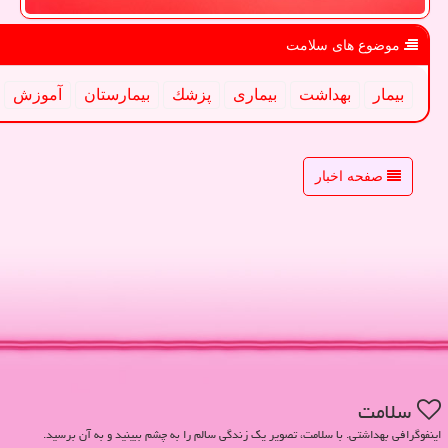
موضوع های سلامت
بیمار
بهداشت
بیماری
پزشك
بیمارستان
آموزش
صفحه اخبار
سلامت
اینفوگرافی بهداشتی. با سلامت، تصویر یک زندگی سالم را به چشم ببینید و به آن برسید.