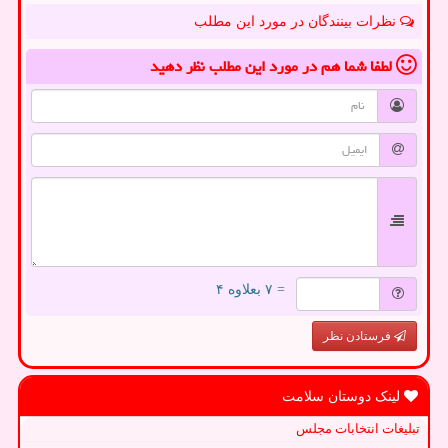
نظرات بینندگان در مورد این مطلب
لطفا شما هم
در مورد این مطلب
نظر دهید
= ۷ بعلاوه ۴
فرستادن نظر
لینک دوستان سلامت
تبلیغات انتخابات مجلس