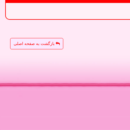
بازگشت به صفحه اصلی