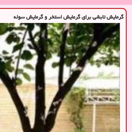
گرمایش تابشی برای گرمایش استخر و گرمایش سوله