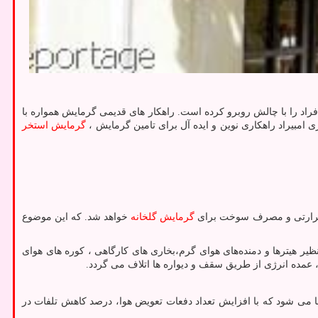
فراد را با چالش روبرو کرده است. راهکار های قدیمی گرمایش همواره با
امبیراد راهکاری نوین و ایده آل برای تامین گرمایش ،
گرمایش استخر
ت حرارتی و مصرف سوخت برای
گرمایش گلخانه
خواهد شد. که این موضوع
ر هیترها و دمنده‌های هوای گرم،بخاری های كارگاهی ، كوره های هوای
، عمده انرژی از طریق سقف و دیواره ها اتلاف می گردد.
ا می شود که با افزایش تعداد دفعات تعویض هوا، درصد کاهش تلفات در