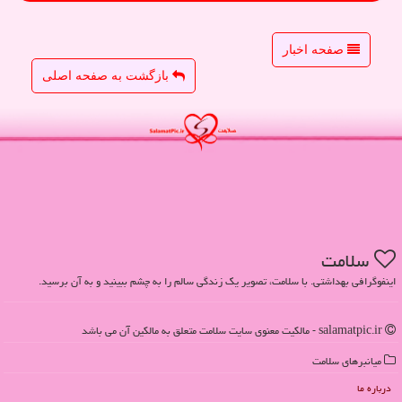
صفحه اخبار
بازگشت به صفحه اصلی
سلامت
اینفوگرافی بهداشتی. با سلامت، تصویر یک زندگی سالم را به چشم ببینید و به آن برسید.
salamatpic.ir - مالکیت معنوی سایت سلامت متعلق به مالکین آن می باشد
میانبرهای سلامت
درباره ما