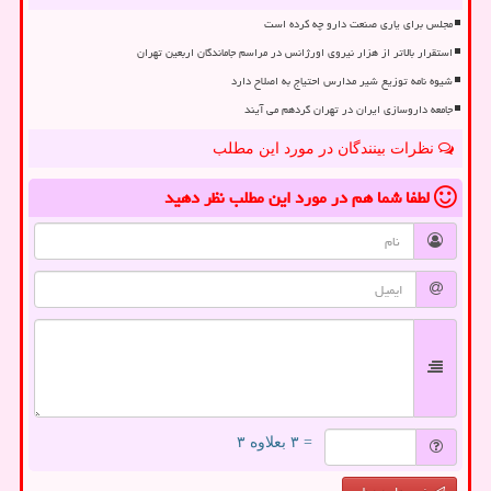
مجلس برای یاری صنعت دارو چه کرده است
استقرار بالاتر از هزار نیروی اورژانس در مراسم جاماندگان اربعین تهران
شیوه نامه توزیع شیر مدارس احتیاج به اصلاح دارد
جامعه داروسازی ایران در تهران گردهم می آیند
نظرات بینندگان در مورد این مطلب
لطفا شما هم
در مورد این مطلب
نظر دهید
= ۳ بعلاوه ۳