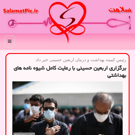
منو
رئیس كمیته بهداشت و درمان اربعین حسینی خبر داد:
برگزاری اربعین حسینی با رعایت كامل شیوه نامه های
بهداشتی