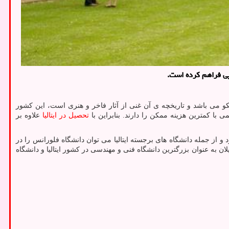
ایی فراهم كرده است.
سکو می باشد و تاریخچه ی آن غنی از آثار فاخر و هنری است، این کشور
 با کمترین هزینه ممکن را دارند. بنابراین با
تحصیل در ایتالیا
علاوه بر
و از جمله دانشگاه های برجسته ایتالیا می توان دانشگاه فلورانس را در
ان به عنوان بزرگترین دانشگاه فنی و مهندسی در کشور ایتالیا و دانشگاه