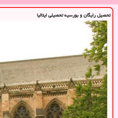
تحصیل رایگان و بورسیه تحصیلی ایتالیا