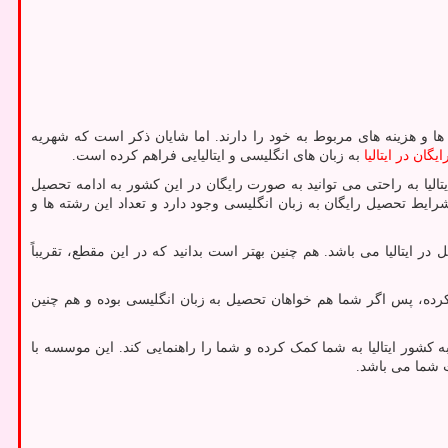
ا و هزینه های مربوط به خود را دارند. اما شایان ذکر است که شهریه
گان در ایتالیا
به زبان های انگلیسی و ایتالیایی فراهم کرده است.
لیا به راحتی می توانید به صورت رایگان در این کشور به ادامه تحصیل
رایط تحصیل رایگان به زبان انگلیسی وجود دارد و تعداد این رشته ها و
ایتالیا می باشد. هم چنین بهتر است بدانید که در این مقطع، تقریباً
 کرده، پس اگر شما هم خواهان تحصیل به زبان انگلیسی بوده و هم چنین
کشور ایتالیا به شما کمک کرده و شما را راهنمایی کند. این موسسه با
ت شما می باشد.