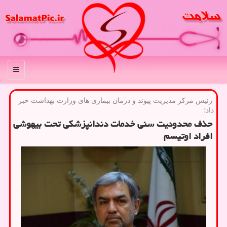
منو
رئیس مركز مدیریت پیوند و درمان بیماری های وزارت بهداشت خبر
داد؛
حذف محدودیت سنی خدمات دندانپزشكی تحت بیهوشی
افراد اوتیسم