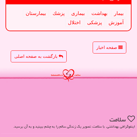
بیمار
بهداشت
بیماری
پزشك
بیمارستان
آموزش
پزشكی
اختلال
صفحه اخبار
بازگشت به صفحه اصلی
سلامت
اینفوگرافی بهداشتی. با سلامت، تصویر یک زندگی سالم را به چشم ببینید و به آن برسید.