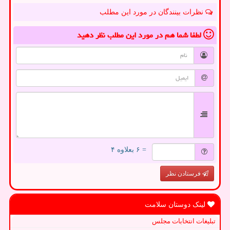
نظرات بینندگان در مورد این مطلب
لطفا شما هم
در مورد این مطلب
نظر دهید
= ۶ بعلاوه ۴
فرستادن نظر
لینک دوستان سلامت
تبلیغات انتخابات مجلس