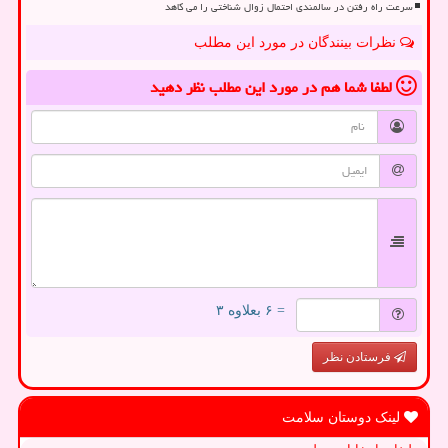
سرعت راه رفتن در سالمندی احتمال زوال شناختی را می کاهد
نظرات بینندگان در مورد این مطلب
لطفا شما هم
در مورد این مطلب
نظر دهید
= ۶ بعلاوه ۳
فرستادن نظر
لینک دوستان سلامت