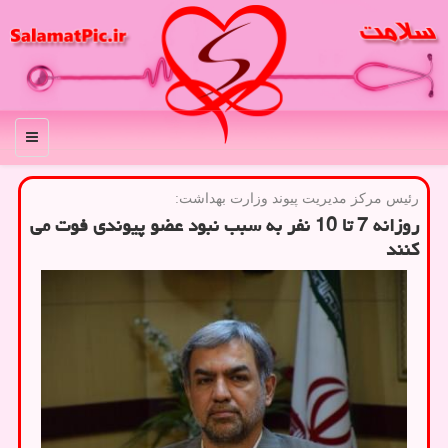
منو
رئیس مركز مدیریت پیوند وزارت بهداشت:
روزانه 7 تا 10 نفر به سبب نبود عضو پیوندی فوت می
كنند