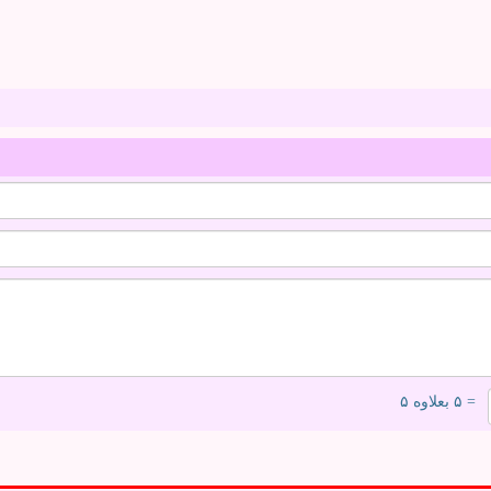
= ۵ بعلاوه ۵