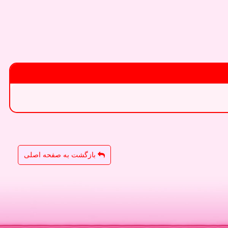
بازگشت به صفحه اصلی