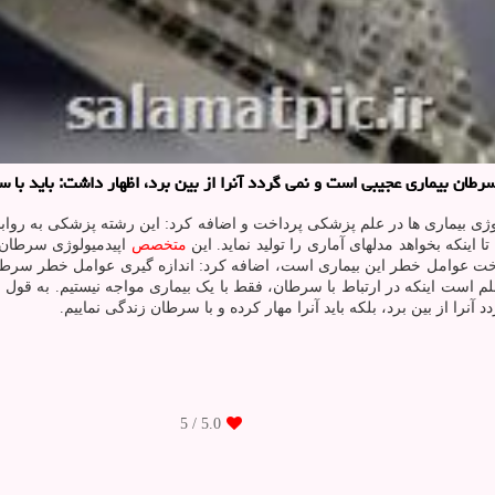
ان بیماری عجیبی است و نمی گردد آنرا از بین برد، اظهار داشت: باید با س
یولوژی بیماری ها در علم پزشکی پرداخت و اضافه کرد: این رشته پزشکی به رو
 اینکه بخواهد مدلهای آماری را تولید نماید. این
متخصص
اپیدمیولوژی سرطان، 
ناخت عوامل خطر این بیماری است، اضافه کرد: اندازه گیری عوامل خطر سرط
نرا از بین برد، بلکه باید آنرا مهار کرده و با سرطان زندگی نماییم.
/ 5
5.0