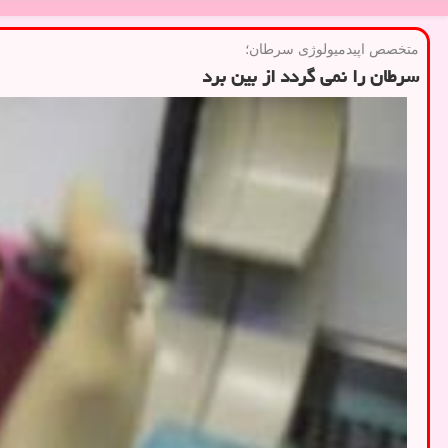
متخصص اپیدمیولوژی سرطان؛
سرطان را نمی گردد از بین برد