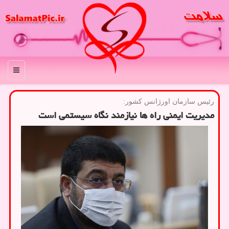
منو
رئیس سازمان اورژانس كشور:
مدیریت ایمنی راه ها نیازمند نگاه سیستمی است