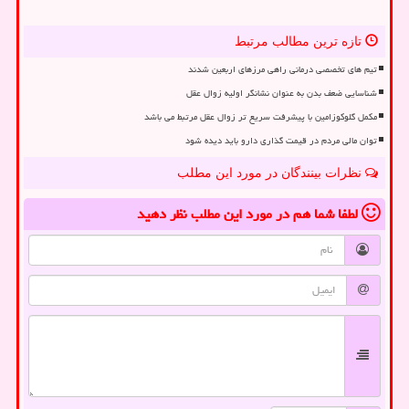
تازه ترین مطالب مرتبط
تیم های تخصصی درمانی راهی مرزهای اربعین شدند
شناسایی ضعف بدن به عنوان نشانگر اولیه زوال عقل
مکمل گلوکوزامین با پیشرفت سریع تر زوال عقل مرتبط می باشد
توان مالی مردم در قیمت گذاری دارو باید دیده شود
نظرات بینندگان در مورد این مطلب
لطفا شما هم
در مورد این مطلب
نظر دهید