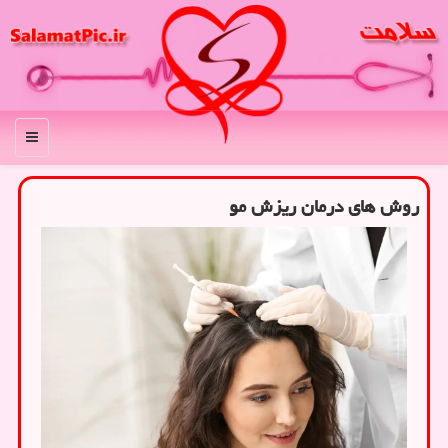
منو
روش های درمان ریزش مو