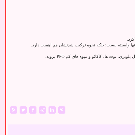
کرد.
نها وابسته نیست؛ بلکه نحوه ترکیب شدنشان هم اهمیت دارد.
 توت ها، کاکائو و میوه های کم PPO بروید.