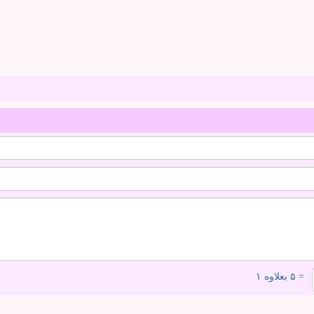
= ۵ بعلاوه ۱