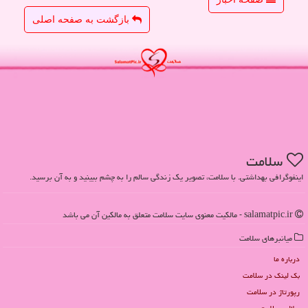
بازگشت به صفحه اصلی
سلامت
اینفوگرافی بهداشتی. با سلامت، تصویر یک زندگی سالم را به چشم ببینید و به آن برسید.
salamatpic.ir - مالکیت معنوی سایت سلامت متعلق به مالکین آن می باشد
میانبرهای سلامت
درباره ما
بک لینک در سلامت
رپورتاژ در سلامت