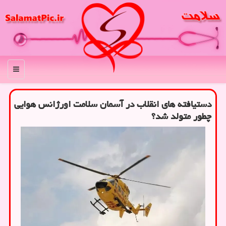
منو
دستیافته های انقلاب در آسمان سلامت اورژانس هوایی
چطور متولد شد؟