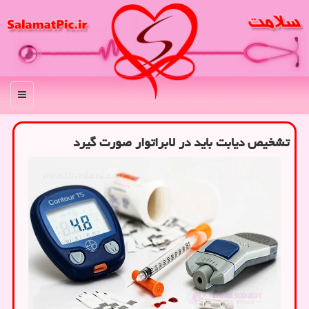
منو
تشخیص دیابت باید در لابراتوار صورت گیرد