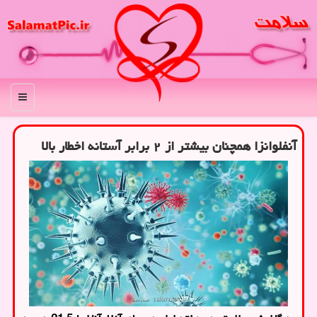
منو
آنفلوانزا همچنان بیشتر از ۲ برابر آستانه اخطار بالا