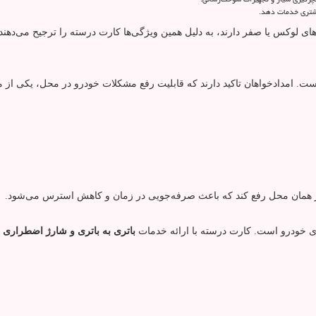
مشتری خدمات دهد.
ای لوکس یا صفر دارند، به دلیل همین ویژگی‌ها کارت درسته را ترجیح می‌دهند.
ت. امدادخواهان تاکید دارند که قابلیت رفع مشکلات خودرو در محل، یکی از
 در همان محل رفع کند که باعث صرفه‌جویی در زمان و کاهش استرس می‌شود.
تری خودرو است. کارت درسته با ارائه خدمات
باتری به باتری و شارژ اضطراری 