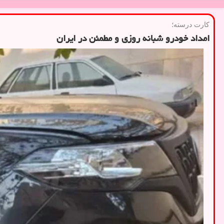
کارت درسته؛
امداد خودرو شبانه روزی و مطمئن در ایران