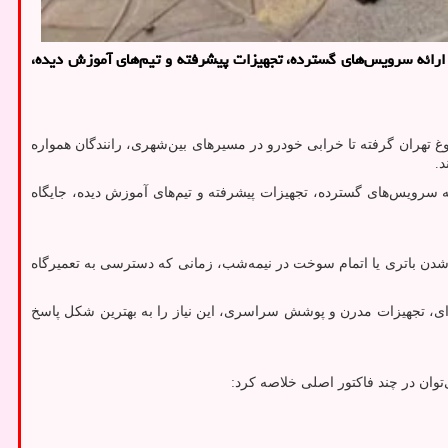
 ارائه سرویس‌های گسترده، تجهیزات پیشرفته و تیم‌های آموزش دیده،
غ تهران گرفته تا خرابی خودرو در مسیرهای بین‌شهری، رانندگان همواره
د.
ئه سرویس‌های گسترده، تجهیزات پیشرفته و تیم‌های آموزش دیده، جایگاه
 شدن باتری یا اتمام سوخت در نیمه‌شب، زمانی که دسترسی به تعمیرگاه
فه‌ای، تجهیزات مدرن و پوشش سراسری، این نیاز را به بهترین شکل پاسخ
توان در چند فاکتور اصلی خلاصه کرد: