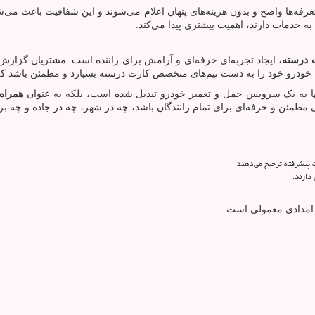
فه‌ها واضح و بدون هزینه‌های پنهان اعلام می‌شوند و این شفافیت باعث می‌
ه خدمات دارند، اهمیت بیشتری پیدا می‌کند.
ت درسته
، ایجاد تجربه‌ای حرفه‌ای و آرامش برای راننده است. مشتریان گزارش
ل، خودرو خود را به دست تیم‌های متخصص کارت درسته بسپارد و مطمئن باشد که
ها به یک سرویس حمل و تعمیر خودرو تبدیل شده است، بلکه به عنوان
همراه
طمئن و حرفه‌ای برای تمام رانندگان باشد، چه در شهر، چه در جاده و چه ب
پیشرفته ترجیح می‌دهند.
دارند.
 امدادی معمولی است.