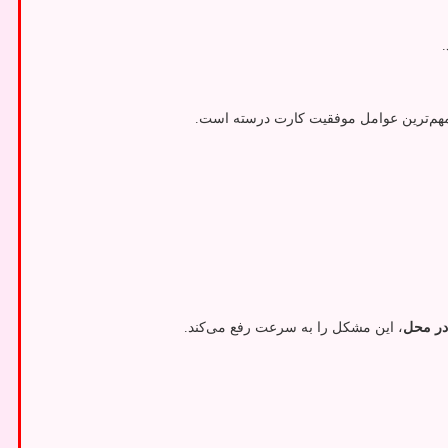
 مهم‌ترین عوامل موفقیت کارت درسته است.
در محل
، این مشکل را به سرعت رفع می‌کند.