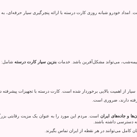
 امداد خودرو شبانه روزی کارت درسته با ارائه پنچرگیری سیار حرفه‌ای، به ر
مه‌شب، می‌تواند مشکل‌آفرین باشد. خدمات
بنزین سیار کارت درسته
شامل:
سیار از اهمیت بالایی برخوردار شده است. کارت درسته با تجهیزات پیشرفته دی
فته دارند، ضروری است.
ا و جاده‌های ایران
است. مردم این مورد را به عنوان یک مزیت رقابتی بزرگ 
ه دسترسی داشته باشند.
کامل می‌توانند در هر نقطه از ایران تماس بگیرند.