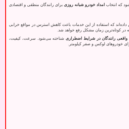
شود که انتخاب
امداد خودرو شبانه روزی
برای رانندگان منطقی و اقتصادی
 داده‌اند که استفاده از این خدمات باعث کاهش استرس در مواقع خرابی
 در کوتاه‌ترین زمان مشکل رفع خواهد شد.
 واقعی رانندگان در شرایط اضطراری
شناخته می‌شود. سرعت، کیفیت،
رای خودروهای لوکس و صفر کیلومتر.