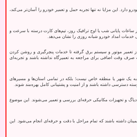
و دارد. این مزایا نه تنها تجربه حمل و تعمیر خودرو را آسان‌تر می‌کند،
ر ساعات پایانی شب یا اوج ترافیک روز، تیم‌های کارت درسته با سرعت و
خدمات امداد خودرو شبانه روزی را نشان می‌دهد.
از تعمیر موتور و سیستم برق گرفته تا خدمات پنچرگیری و روشن کردن
 صرف وقت اضافی برای مراجعه به تعمیرگاه نداشته باشند و تجربه‌ای
یک شهر یا منطقه خاص نیست؛ بلکه در تمامی استان‌ها و مسیرهای
 دسترسی داشته باشند و از امنیت و پشتیبانی کامل بهره‌مند شوند.
 دیاگ و تجهیزات مکانیکی حرفه‌ای بررسی و تعمیر می‌شوند. این موضوع
ینان داشته باشند که تمام مراحل با دقت و حرفه‌ای انجام می‌شود. این