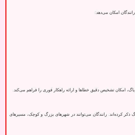
انندگان امکان می‌دهد:
اگ، امکان تشخیص دقیق خطاها و ارائه راهکار فوری را فراهم می‌کند.
ذکر کرده‌اند. رانندگان می‌توانند در شهرهای بزرگ و کوچک، مسیرهای